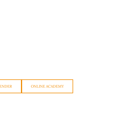
ENDER
ONLINE ACADEMY