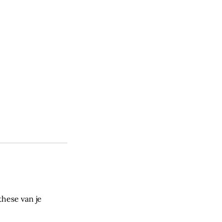
these van je