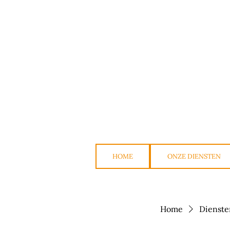
HOME
ONZE DIENSTEN
Home
Diensten