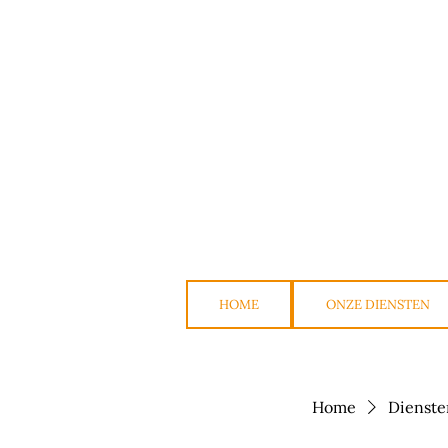
HOME
ONZE DIENSTEN
Home
Diensten