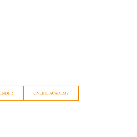
ENDER
ONLINE ACADEMY