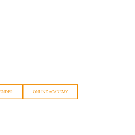
ENDER
ONLINE ACADEMY