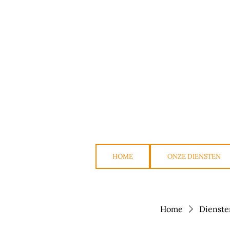
HOME
ONZE DIENSTEN
Home
Diensten